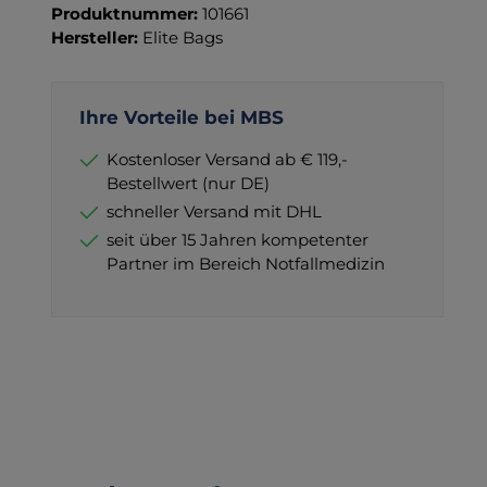
Produktnummer:
101661
Hersteller:
Elite Bags
Ihre Vorteile bei MBS
Kostenloser Versand ab € 119,-
Bestellwert (nur DE)
schneller Versand mit DHL
seit über 15 Jahren kompetenter
Partner im Bereich Notfallmedizin