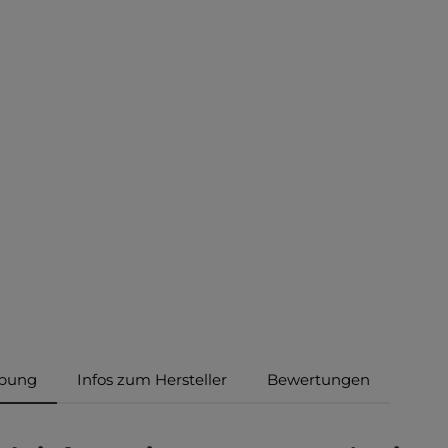
ibung
Infos zum Hersteller
Bewertungen