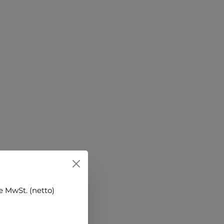
 MwSt. (netto)