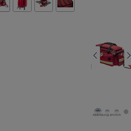
Abbildung ähnlich