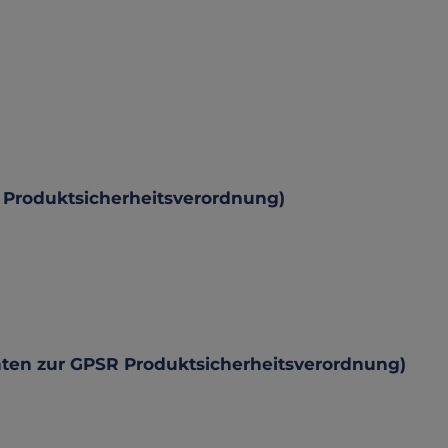
 Produktsicherheitsverordnung)
hten zur GPSR Produktsicherheitsverordnung)