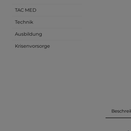
TAC MED
Technik
Ausbildung
Krisenvorsorge
Beschre