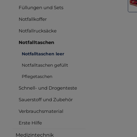
Füllungen und Sets
Notfallkoffer
Notfallrucksäcke
Notfalltaschen
Notfalltaschen leer
Notfalltaschen gefüllt
Pflegetaschen
Schnell- und Drogenteste
Sauerstoff und Zubehör
Verbrauchsmaterial
Erste Hilfe
Medizintechnik