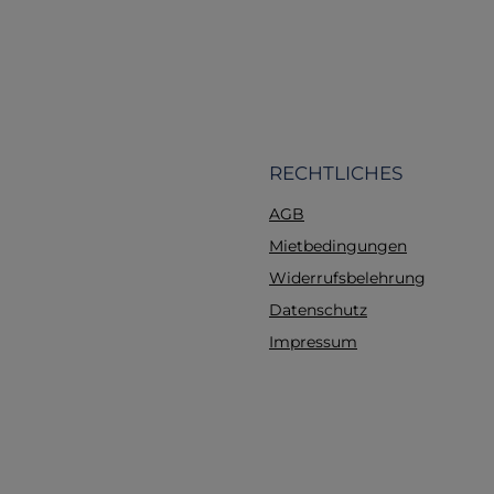
RECHTLICHES
AGB
Mietbedingungen
Widerrufsbelehrung
Datenschutz
Impressum