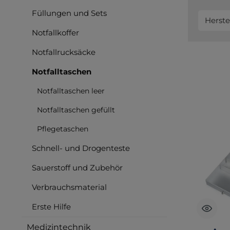
Füllungen und Sets
Herste
Notfallkoffer
Notfallrucksäcke
Notfalltaschen
Notfalltaschen leer
Notfalltaschen gefüllt
Pflegetaschen
Schnell- und Drogenteste
Sauerstoff und Zubehör
Verbrauchsmaterial
Erste Hilfe
Medizintechnik