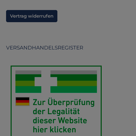
Vertrag widerrufen
VERSANDHANDELSREGISTER