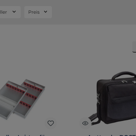
ller
Preis