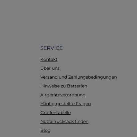
SERVICE
Kontakt
Über uns
Versand und Zahlungsbedingungen
Hinweise zu Batterien
Altgeräteverordnung
Häufig gestellte Fragen
Größentabelle
Notfallrucksack finden
Blog