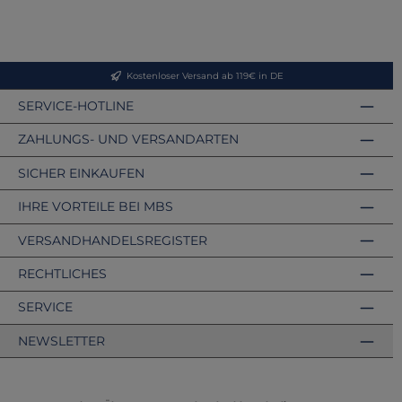
Kostenloser Versand ab 119€ in DE
SERVICE-HOTLINE
ZAHLUNGS- UND VERSANDARTEN
SICHER EINKAUFEN
IHRE VORTEILE BEI MBS
VERSANDHANDELSREGISTER
RECHTLICHES
SERVICE
NEWSLETTER