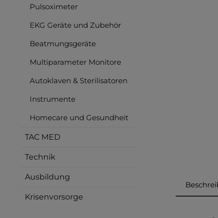
Pulsoximeter
EKG Geräte und Zubehör
Beatmungsgeräte
Multiparameter Monitore
Autoklaven & Sterilisatoren
Instrumente
Homecare und Gesundheit
TAC MED
Technik
Ausbildung
Beschre
Krisenvorsorge