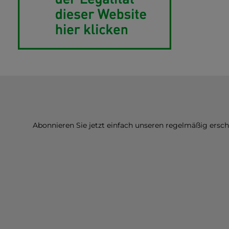
Abonnieren Sie jetzt einfach unseren regelmäßig ersc