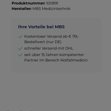
Produktnummer:
100891
Hersteller:
MBS Medizintechnik
Ihre Vorteile bei MBS
Kostenloser Versand ab € 119,-
Bestellwert (nur DE)
schneller Versand mit DHL
seit über 15 Jahren kompetenter
Partner im Bereich Notfallmedizin