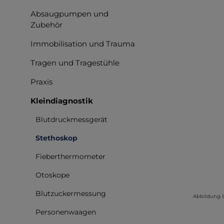
Absaugpumpen und
Zubehör
Immobilisation und Trauma
Tragen und Tragestühle
Praxis
Kleindiagnostik
Blutdruckmessgerät
Stethoskop
Fieberthermometer
Otoskope
Blutzuckermessung
Abbildung 
Personenwaagen