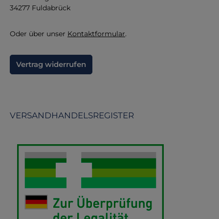
34277 Fuldabrück
An
Oder über unser
Kontaktformular
.
Vertrag widerrufen
VERSANDHANDELSREGISTER