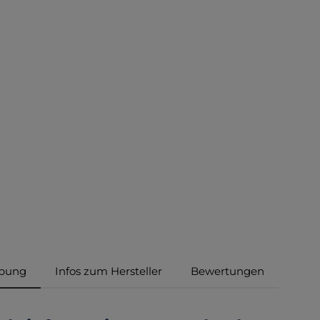
ibung
Infos zum Hersteller
Bewertungen