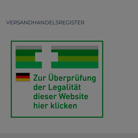
VERSANDHANDELSREGISTER