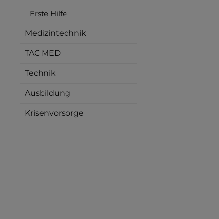
Erste Hilfe
Medizintechnik
TAC MED
Technik
Ausbildung
Krisenvorsorge