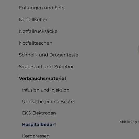
Füllungen und Sets
Notfallkoffer
Notfallrucksäcke
Notfalltaschen
Schnell- und Drogenteste
Sauerstoff und Zubehör
Verbrauchsmaterial
Infusion und Injektion
Urinkatheter und Beutel
EKG Elektroden
Abbildung 
Hospitalbedarf
Kompressen