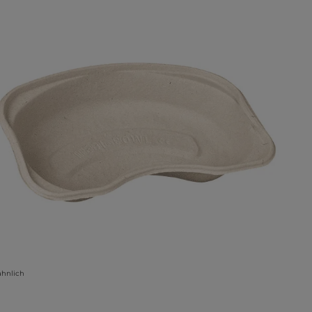
ähnlich