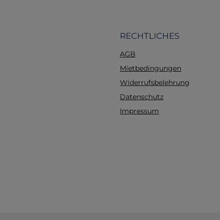
RECHTLICHES
AGB
Mietbedingungen
Widerrufsbelehrung
Datenschutz
Impressum