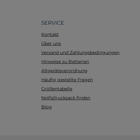
SERVICE
Kontakt
Über uns
Versand und Zahlungsbedingungen
Hinweise zu Batterien
Altgeräteverordnung
Häufig gestellte Fragen
Größentabelle
Notfallrucksack finden
Blog