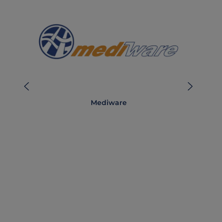
Mediware