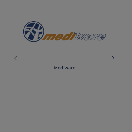
Mediware