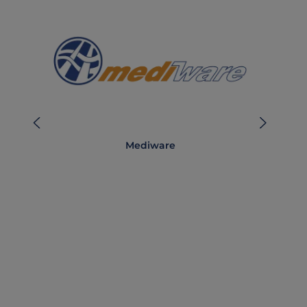
Mediware