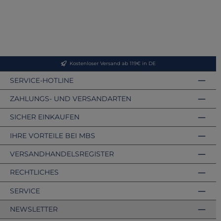
Kostenloser Versand ab 119€ in DE
SERVICE-HOTLINE
ZAHLUNGS- UND VERSANDARTEN
SICHER EINKAUFEN
IHRE VORTEILE BEI MBS
VERSANDHANDELSREGISTER
RECHTLICHES
SERVICE
NEWSLETTER