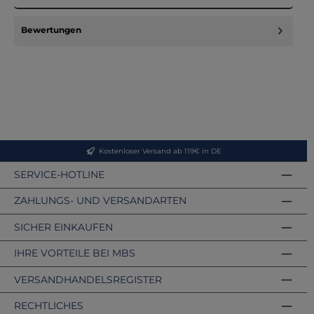
Bewertungen
Kostenloser Versand ab 119€ in DE
SERVICE-HOTLINE
ZAHLUNGS- UND VERSANDARTEN
SICHER EINKAUFEN
IHRE VORTEILE BEI MBS
VERSANDHANDELSREGISTER
RECHTLICHES