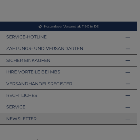
Kostenloser Versand ab 119€ in DE
SERVICE-HOTLINE
ZAHLUNGS- UND VERSANDARTEN
SICHER EINKAUFEN
IHRE VORTEILE BEI MBS
VERSANDHANDELSREGISTER
RECHTLICHES
SERVICE
NEWSLETTER