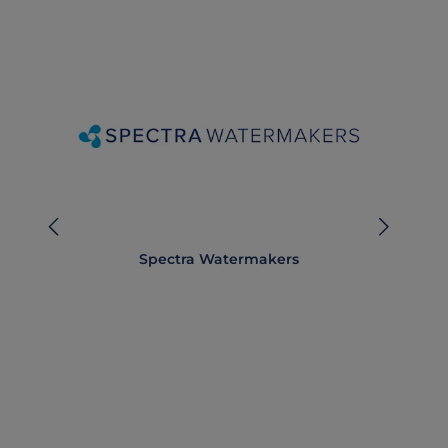
Spectra Watermakers