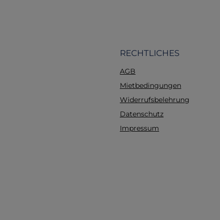
RECHTLICHES
AGB
Mietbedingungen
Widerrufsbelehrung
Datenschutz
Impressum