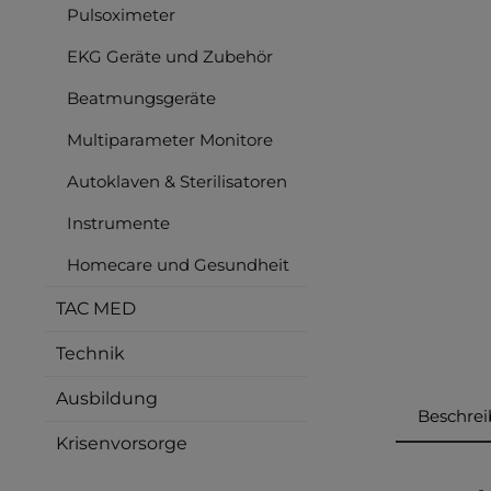
Pulsoximeter
EKG Geräte und Zubehör
Beatmungsgeräte
Multiparameter Monitore
Autoklaven & Sterilisatoren
Instrumente
Homecare und Gesundheit
TAC MED
Technik
Ausbildung
Beschre
Krisenvorsorge