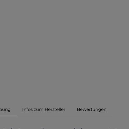
ibung
Infos zum Hersteller
Bewertungen