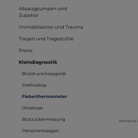
Absaugpumpen und
Zubehör
Immobilisation und Trauma
Tragen und Tragestühle
Praxis
Kleindiagnostik
Blutdruckmessgerät
Stethoskop
Fieberthermometer
Otoskope
Blutzuckermessung
Abbildung 
Personenwaagen