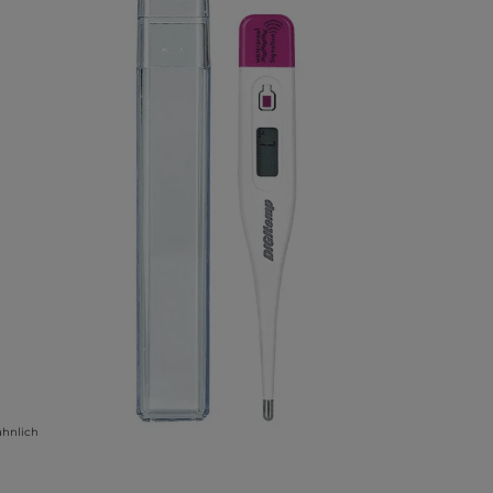
ähnlich