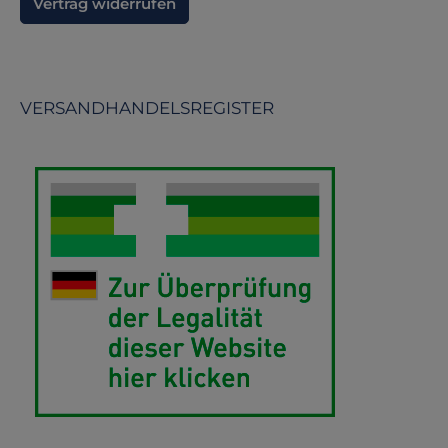
Vertrag widerrufen
VERSANDHANDELSREGISTER