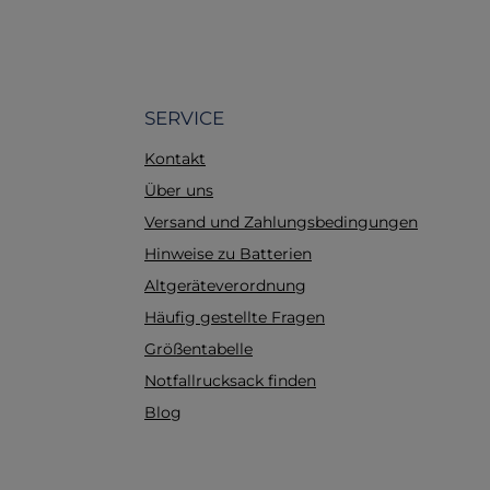
SERVICE
Kontakt
Über uns
Versand und Zahlungsbedingungen
Hinweise zu Batterien
Altgeräteverordnung
Häufig gestellte Fragen
Größentabelle
Notfallrucksack finden
Blog