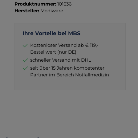
Produktnummer:
101636
Hersteller:
Mediware
Ihre Vorteile bei MBS
Kostenloser Versand ab € 119,-
Bestellwert (nur DE)
schneller Versand mit DHL
seit über 15 Jahren kompetenter
Partner im Bereich Notfallmedizin