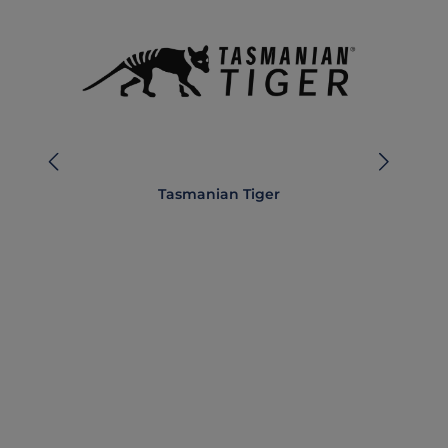
Tasmanian Tiger