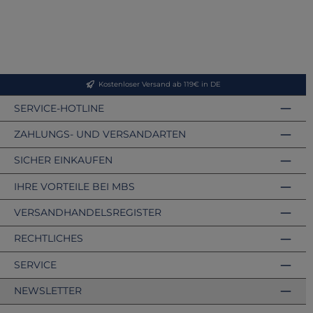
Kostenloser Versand ab 119€ in DE
SERVICE-HOTLINE
ZAHLUNGS- UND VERSANDARTEN
SICHER EINKAUFEN
IHRE VORTEILE BEI MBS
VERSANDHANDELSREGISTER
RECHTLICHES
SERVICE
NEWSLETTER