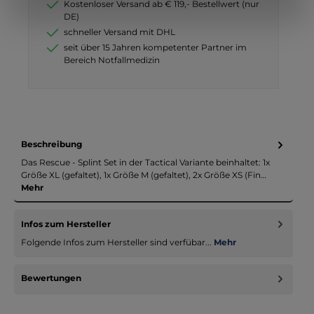
Kostenloser Versand ab € 119,- Bestellwert (nur
DE)
schneller Versand mit DHL
seit über 15 Jahren kompetenter Partner im
Bereich Notfallmedizin
Beschreibung
Das Rescue - Splint Set in der Tactical Variante beinhaltet: 1x
Größe XL (gefaltet), 1x Größe M (gefaltet), 2x Größe XS (Fin…
Mehr
Infos zum Hersteller
Folgende Infos zum Hersteller sind verfübar...
Mehr
Bewertungen