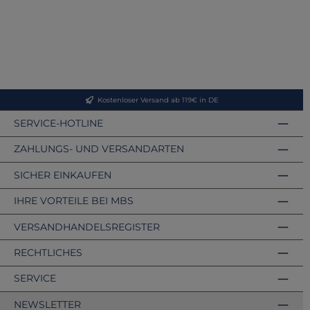
Kostenloser Versand ab 119€ in DE
SERVICE-HOTLINE
ZAHLUNGS- UND VERSANDARTEN
SICHER EINKAUFEN
IHRE VORTEILE BEI MBS
VERSANDHANDELSREGISTER
RECHTLICHES
SERVICE
NEWSLETTER