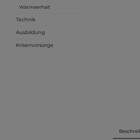
Wärmeerhalt
Technik
Ausbildung
Krisenvorsorge
Beschre