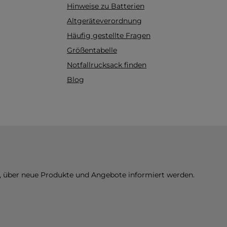
Hinweise zu Batterien
Altgeräteverordnung
Häufig gestellte Fragen
Größentabelle
Notfallrucksack finden
Blog
n, über neue Produkte und Angebote informiert werden.