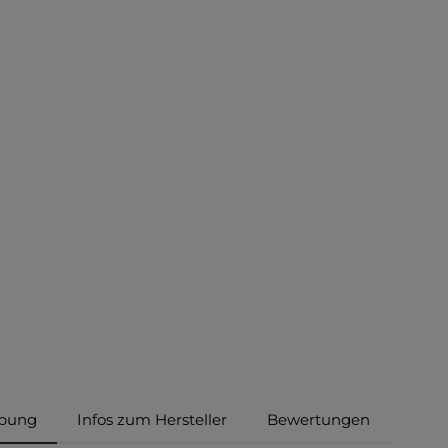
ibung
Infos zum Hersteller
Bewertungen