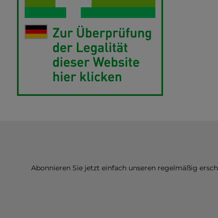
Abonnieren Sie jetzt einfach unseren regelmäßig ersc