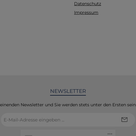
Datenschutz
Impressum
NEWSLETTER
heinenden Newsletter und Sie werden stets unter den Ersten sei
E-
Mail-
Adresse
*