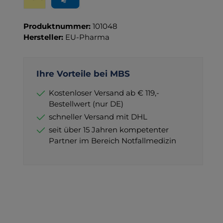
Wero
PayPal
Produktnummer:
101048
Hersteller:
EU-Pharma
Ihre Vorteile bei MBS
Kostenloser Versand ab € 119,-
Bestellwert (nur DE)
schneller Versand mit DHL
seit über 15 Jahren kompetenter
Partner im Bereich Notfallmedizin