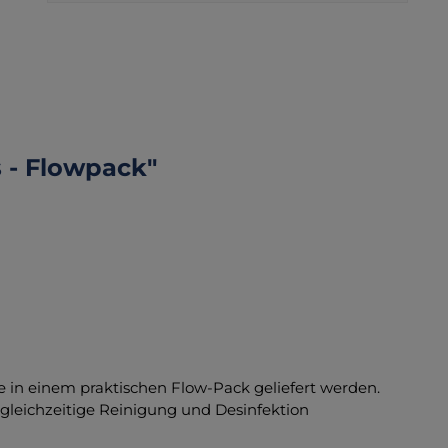
 - Flowpack"
ie in einem praktischen Flow-Pack geliefert werden.
 gleichzeitige Reinigung und Desinfektion