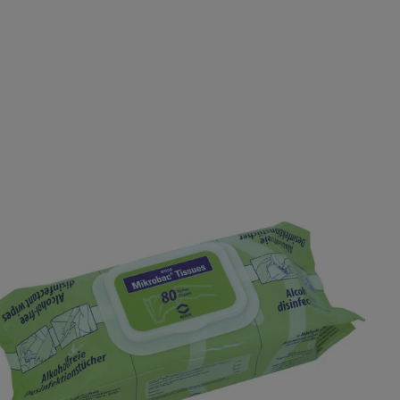
lerie überspringen