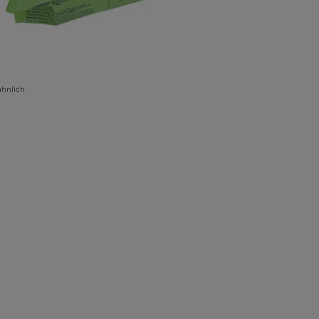
ähnlich