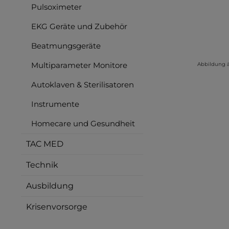
Pulsoximeter
EKG Geräte und Zubehör
Beatmungsgeräte
Multiparameter Monitore
Abbildung 
Autoklaven & Sterilisatoren
Instrumente
Homecare und Gesundheit
TAC MED
Technik
Ausbildung
Krisenvorsorge