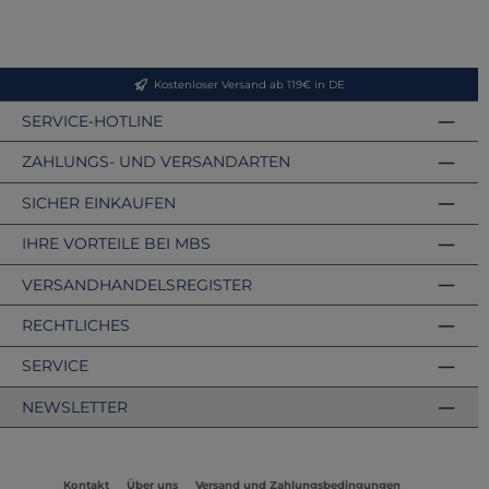
Kostenloser Versand ab 119€ in DE
SERVICE-HOTLINE
ZAHLUNGS- UND VERSANDARTEN
SICHER EINKAUFEN
IHRE VORTEILE BEI MBS
VERSANDHANDELSREGISTER
RECHTLICHES
SERVICE
NEWSLETTER
Kontakt
Über uns
Versand und Zahlungsbedingungen