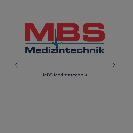
MBS Medizintechnik