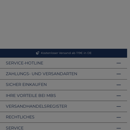
Kostenloser Versand ab 119€ in DE
SERVICE-HOTLINE
ZAHLUNGS- UND VERSANDARTEN
SICHER EINKAUFEN
IHRE VORTEILE BEI MBS
VERSANDHANDELSREGISTER
RECHTLICHES
SERVICE