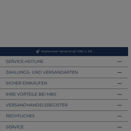
Kostenloser Versand ab 119€ in DE
SERVICE-HOTLINE
ZAHLUNGS- UND VERSANDARTEN
SICHER EINKAUFEN
IHRE VORTEILE BEI MBS
VERSANDHANDELSREGISTER
RECHTLICHES
SERVICE