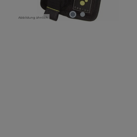
Abbildung ähnlich