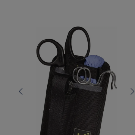
lerie überspringen