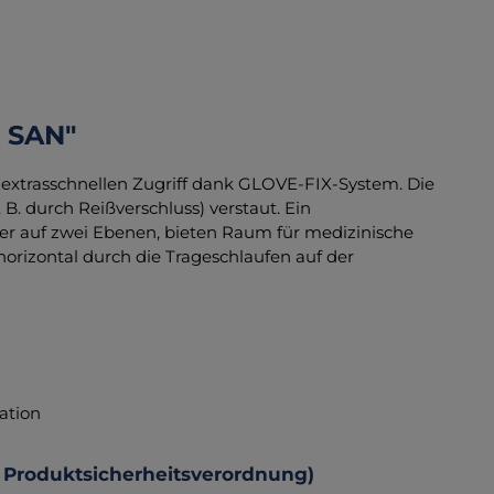
 SAN"
 extrasschnellen Zugriff dank GLOVE-FIX-System. Die
. durch Reißverschluss) verstaut. Ein
cher auf zwei Ebenen, bieten Raum für medizinische
 horizontal durch die Trageschlaufen auf der
ation
 Produktsicherheitsverordnung)