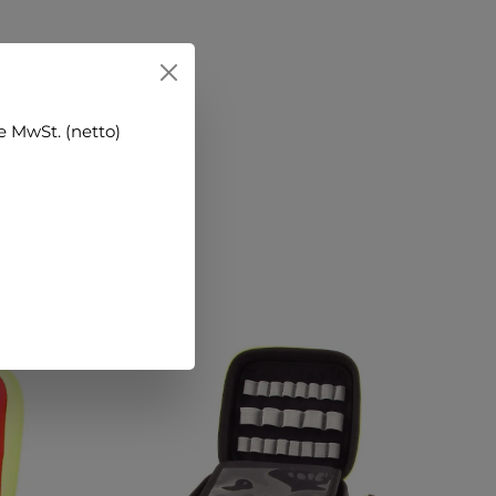
 MwSt. (netto)