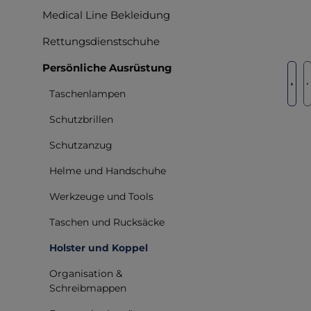
Medical Line Bekleidung
Rettungsdienstschuhe
Persönliche Ausrüstung
Bilderga
Taschenlampen
Schutzbrillen
Schutzanzug
Helme und Handschuhe
Werkzeuge und Tools
Taschen und Rucksäcke
Holster und Koppel
Organisation &
Schreibmappen