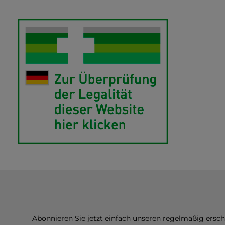
Abonnieren Sie jetzt einfach unseren regelmäßig ersc