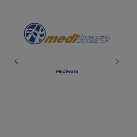
Mediware