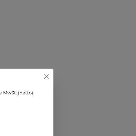
 MwSt. (netto)