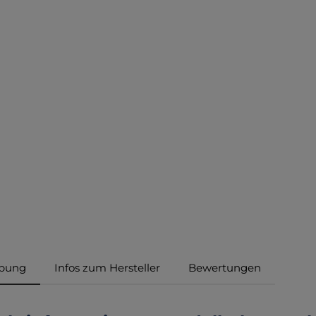
ibung
Infos zum Hersteller
Bewertungen