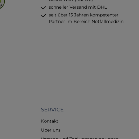
schneller Versand mit DHL
seit über 15 Jahren kompetenter
Partner im Bereich Notfallmedizin
SERVICE
Kontakt
Über uns