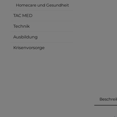
Homecare und Gesundheit
TAC MED
Technik
Ausbildung
Krisenvorsorge
Beschre