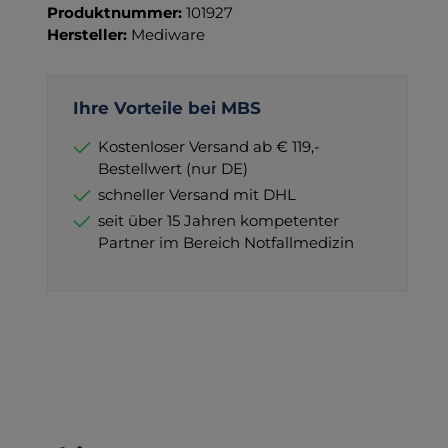
Produktnummer:
101927
Hersteller:
Mediware
Ihre Vorteile bei MBS
Kostenloser Versand ab € 119,-
Bestellwert (nur DE)
schneller Versand mit DHL
seit über 15 Jahren kompetenter
Partner im Bereich Notfallmedizin