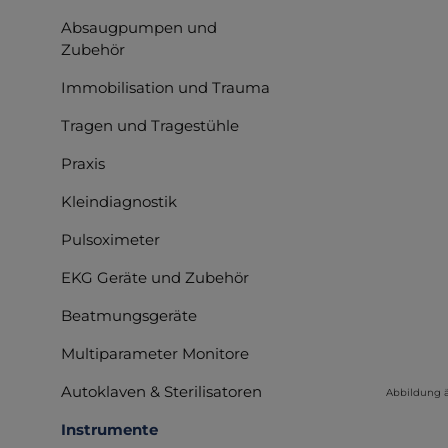
Absaugpumpen und
Zubehör
Immobilisation und Trauma
Tragen und Tragestühle
Praxis
Kleindiagnostik
Pulsoximeter
EKG Geräte und Zubehör
Beatmungsgeräte
Multiparameter Monitore
Autoklaven & Sterilisatoren
Abbildung 
Instrumente