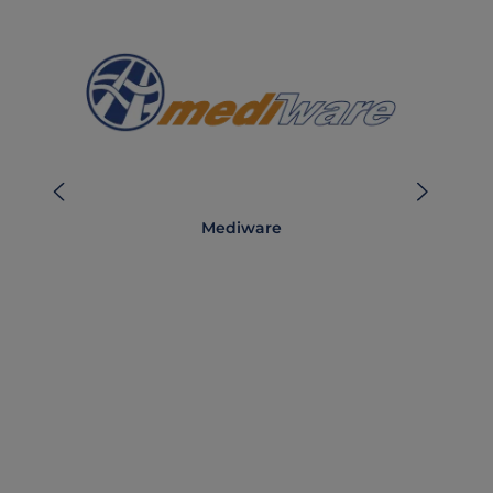
Mediware