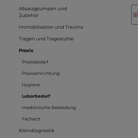
Bilderga
Absaugpumpen und
Zubehör
Immobilisation und Trauma
Tragen und Tragestühle
Praxis
Praxisbedarf
Praxiseinrichtung
Hygiene
Laborbedarf
medizinische Bekleidung
Facharzt
Kleindiagnostik