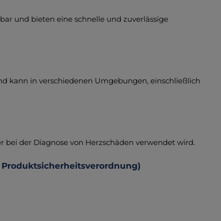
gbar und bieten eine schnelle und zuverlässige
 und kann in verschiedenen Umgebungen, einschließlich
 der bei der Diagnose von Herzschäden verwendet wird.
 Produktsicherheitsverordnung)