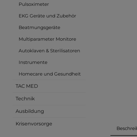
Pulsoximeter
EKG Geräte und Zubehör
Beatmungsgeräte
Multiparameter Monitore
Autoklaven & Sterilisatoren
Instrumente
Homecare und Gesundheit
TAC MED
Technik
Ausbildung
Krisenvorsorge
Beschre