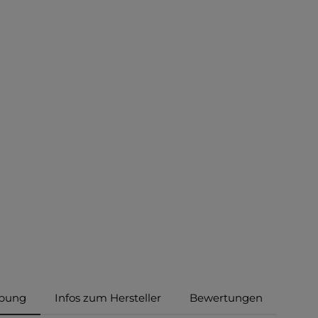
ibung
Infos zum Hersteller
Bewertungen