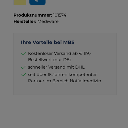
Wero
PayPal
Produktnummer:
101574
Hersteller:
Mediware
Ihre Vorteile bei MBS
Kostenloser Versand ab € 119,-
Bestellwert (nur DE)
schneller Versand mit DHL
seit über 15 Jahren kompetenter
Partner im Bereich Notfallmedizin