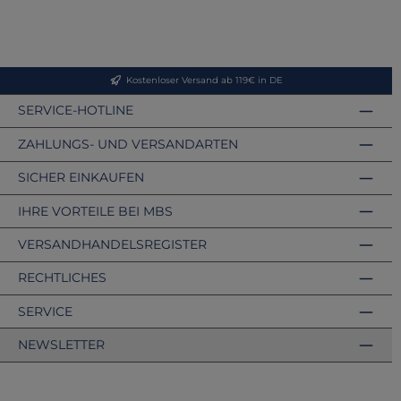
Kostenloser Versand ab 119€ in DE
SERVICE-HOTLINE
ZAHLUNGS- UND VERSANDARTEN
SICHER EINKAUFEN
IHRE VORTEILE BEI MBS
VERSANDHANDELSREGISTER
RECHTLICHES
SERVICE
NEWSLETTER