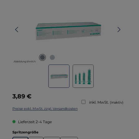
Abbildung ähnlich
Regulärer Preis:
3,89 €
inkl. MwSt.
(inaktiv)
Preise exkl. MwSt. zzgl. Versandkosten
Lieferzeit 2-4 Tage
auswählen
Spritzengröße