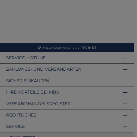
Kostenloser Versand ab 119€ in DE
SERVICE-HOTLINE
ZAHLUNGS- UND VERSANDARTEN
SICHER EINKAUFEN
IHRE VORTEILE BEI MBS
VERSANDHANDELSREGISTER
RECHTLICHES
SERVICE