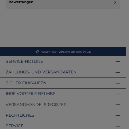
Bewertungen
Kostenloser Versand ab 119€ in DE
SERVICE-HOTLINE
ZAHLUNGS- UND VERSANDARTEN
SICHER EINKAUFEN
IHRE VORTEILE BEI MBS
VERSANDHANDELSREGISTER
RECHTLICHES
SERVICE