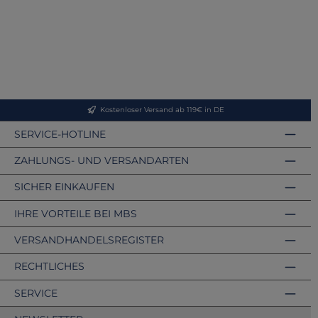
Kostenloser Versand ab 119€ in DE
SERVICE-HOTLINE
ZAHLUNGS- UND VERSANDARTEN
SICHER EINKAUFEN
IHRE VORTEILE BEI MBS
VERSANDHANDELSREGISTER
RECHTLICHES
SERVICE