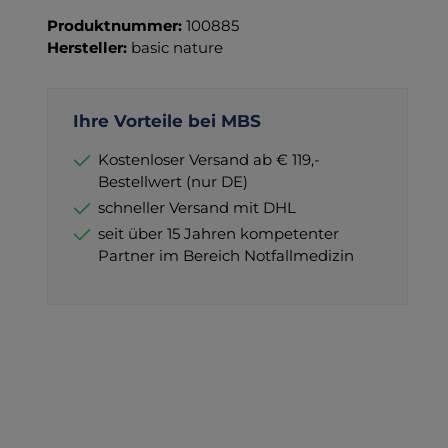
Wero
PayPal
Produktnummer:
100885
Hersteller:
basic nature
Ihre Vorteile bei MBS
Kostenloser Versand ab € 119,-
Bestellwert (nur DE)
schneller Versand mit DHL
seit über 15 Jahren kompetenter
Partner im Bereich Notfallmedizin