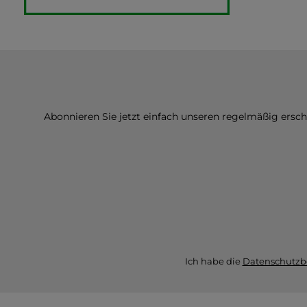
Abonnieren Sie jetzt einfach unseren regelmäßig ersc
Ich habe die
Datenschutz