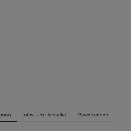
ibung
Infos zum Hersteller
Bewertungen