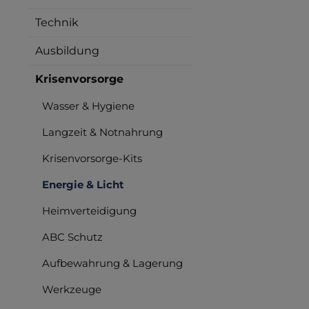
Technik
Ausbildung
Krisenvorsorge
Wasser & Hygiene
Langzeit & Notnahrung
Krisenvorsorge-Kits
Energie & Licht
Heimverteidigung
ABC Schutz
Aufbewahrung & Lagerung
Werkzeuge