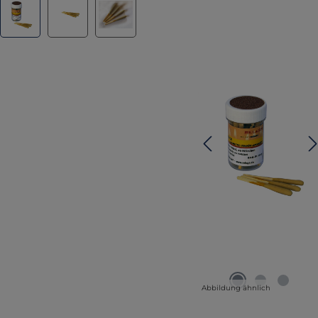
Abbildung ähnlich