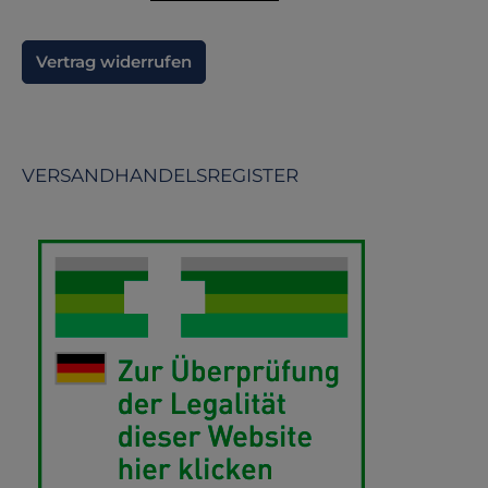
Vertrag widerrufen
VERSANDHANDELSREGISTER