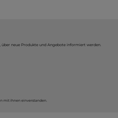
n, über neue Produkte und Angebote informiert werden.
n mit ihnen einverstanden.