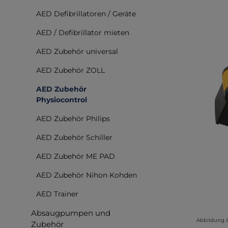
Bilderga
AED Defibrillatoren / Geräte
AED / Defibrillator mieten
AED Zubehör universal
AED Zubehör ZOLL
AED Zubehör
Physiocontrol
AED Zubehör Philips
AED Zubehör Schiller
AED Zubehör ME PAD
AED Zubehör Nihon Kohden
AED Trainer
Absaugpumpen und
Abbildung 
Zubehör