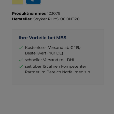
Wero
PayPal
Produktnummer:
103079
Hersteller:
Stryker PHYSIOCONTROL
Ihre Vorteile bei MBS
Kostenloser Versand ab € 119,-
Bestellwert (nur DE)
schneller Versand mit DHL
seit über 15 Jahren kompetenter
Partner im Bereich Notfallmedizin