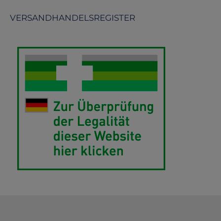
VERSANDHANDELSREGISTER