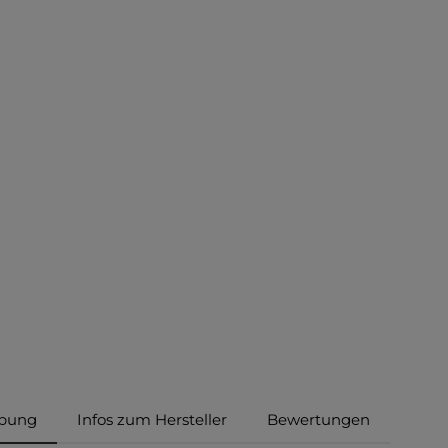
ibung
Infos zum Hersteller
Bewertungen