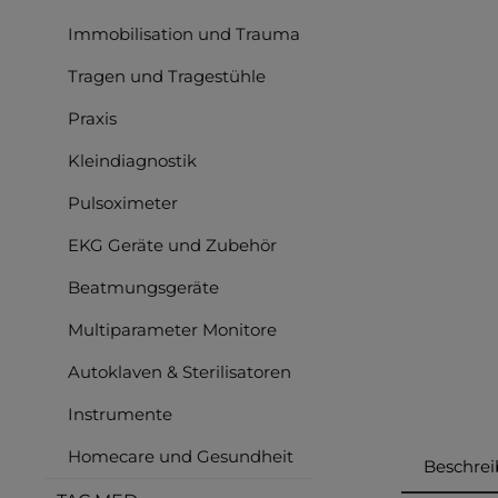
Immobilisation und Trauma
Tragen und Tragestühle
Praxis
Kleindiagnostik
Pulsoximeter
EKG Geräte und Zubehör
Beatmungsgeräte
Multiparameter Monitore
Autoklaven & Sterilisatoren
Instrumente
Homecare und Gesundheit
Beschre