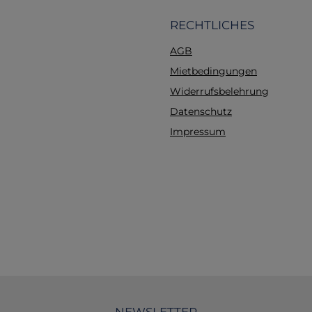
werden.
RECHTLICHES
AGB
Mietbedingungen
Widerrufsbelehrung
Datenschutz
Impressum