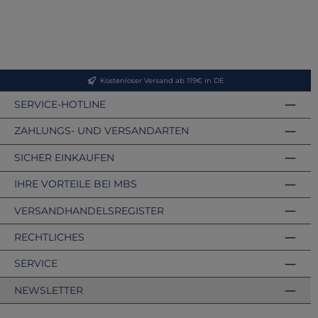
Kostenloser Versand ab 119€ in DE
SERVICE-HOTLINE
ZAHLUNGS- UND VERSANDARTEN
SICHER EINKAUFEN
IHRE VORTEILE BEI MBS
VERSANDHANDELSREGISTER
RECHTLICHES
SERVICE
NEWSLETTER