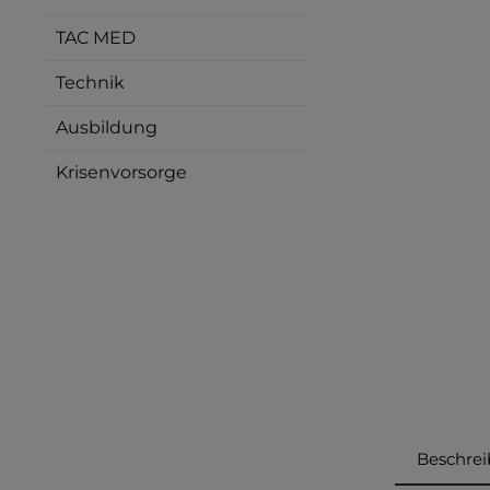
TAC MED
Technik
Ausbildung
Krisenvorsorge
Beschre