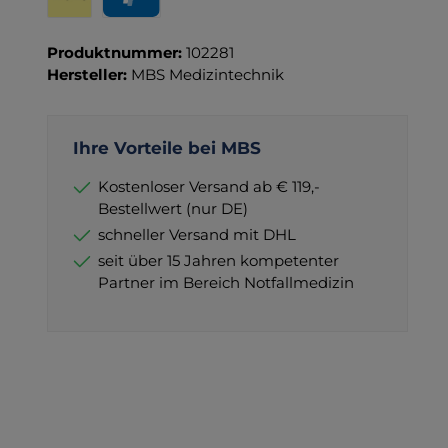
Wero
PayPal
Produktnummer:
102281
Hersteller:
MBS Medizintechnik
Ihre Vorteile bei MBS
Kostenloser Versand ab € 119,-
Bestellwert (nur DE)
schneller Versand mit DHL
seit über 15 Jahren kompetenter
Partner im Bereich Notfallmedizin