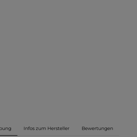
ibung
Infos zum Hersteller
Bewertungen