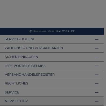
Kostenloser Versand ab 119€ in DE
SERVICE-HOTLINE
ZAHLUNGS- UND VERSANDARTEN
SICHER EINKAUFEN
IHRE VORTEILE BEI MBS
VERSANDHANDELSREGISTER
RECHTLICHES
SERVICE
NEWSLETTER