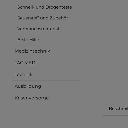
Schnell- und Drogenteste
Sauerstoff und Zubehör
Verbrauchsmaterial
Erste Hilfe
Medizintechnik
TAC MED
Technik
Ausbildung
Krisenvorsorge
Beschre