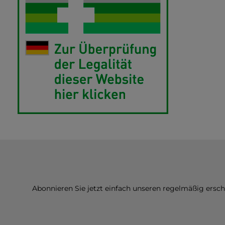
Abonnieren Sie jetzt einfach unseren regelmäßig ersc