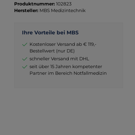
Produktnummer:
102823
Hersteller:
MBS Medizintechnik
Ihre Vorteile bei MBS
Kostenloser Versand ab € 119,-
Bestellwert (nur DE)
schneller Versand mit DHL
seit über 15 Jahren kompetenter
Partner im Bereich Notfallmedizin