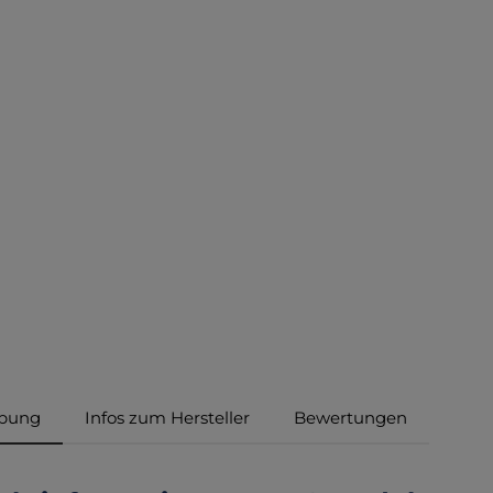
ibung
Infos zum Hersteller
Bewertungen