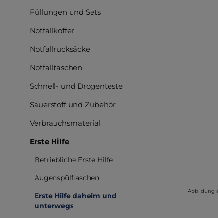
Füllungen und Sets
Notfallkoffer
Notfallrucksäcke
Notfalltaschen
Schnell- und Drogenteste
Sauerstoff und Zubehör
Verbrauchsmaterial
Erste Hilfe
Betriebliche Erste Hilfe
Augenspülflaschen
Abbildung 
Erste Hilfe daheim und
unterwegs