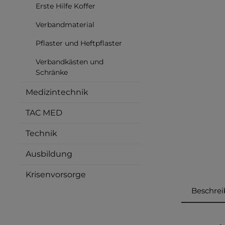
Erste Hilfe Koffer
Verbandmaterial
Pflaster und Heftpflaster
Verbandkästen und
Schränke
Medizintechnik
TAC MED
Technik
Ausbildung
Krisenvorsorge
Beschre