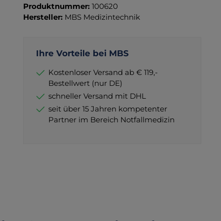
Produktnummer:
100620
Hersteller:
MBS Medizintechnik
Ihre Vorteile bei MBS
Kostenloser Versand ab € 119,-
Bestellwert (nur DE)
schneller Versand mit DHL
seit über 15 Jahren kompetenter
Partner im Bereich Notfallmedizin