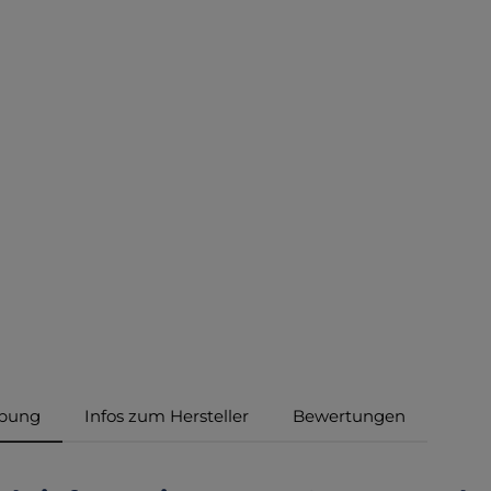
ibung
Infos zum Hersteller
Bewertungen