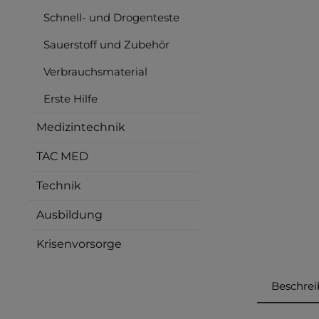
Schnell- und Drogenteste
Sauerstoff und Zubehör
Verbrauchsmaterial
Erste Hilfe
Medizintechnik
TAC MED
Technik
Ausbildung
Krisenvorsorge
Beschre