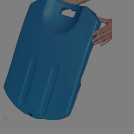
ähnlich