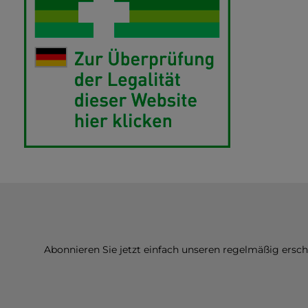
Abonnieren Sie jetzt einfach unseren regelmäßig ersc