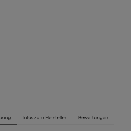
ibung
Infos zum Hersteller
Bewertungen