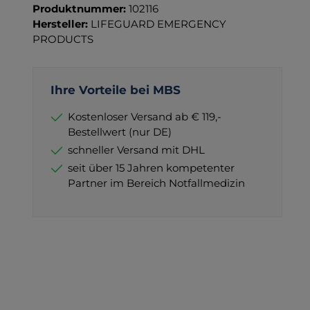
Produktnummer:
102116
Hersteller:
LIFEGUARD EMERGENCY
PRODUCTS
Ihre Vorteile bei MBS
Kostenloser Versand ab € 119,-
Bestellwert (nur DE)
schneller Versand mit DHL
seit über 15 Jahren kompetenter
Partner im Bereich Notfallmedizin