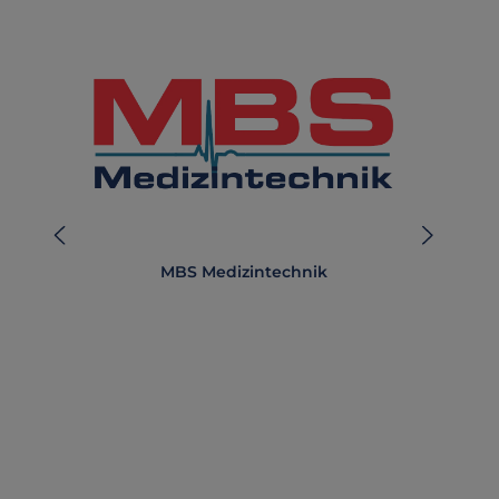
MBS Medizintechnik