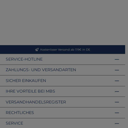
Kostenloser Versand ab 119€ in DE
SERVICE-HOTLINE
ZAHLUNGS- UND VERSANDARTEN
SICHER EINKAUFEN
IHRE VORTEILE BEI MBS
VERSANDHANDELSREGISTER
RECHTLICHES
SERVICE