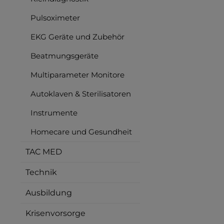
Pulsoximeter
EKG Geräte und Zubehör
Beatmungsgeräte
Multiparameter Monitore
Autoklaven & Sterilisatoren
Instrumente
Homecare und Gesundheit
TAC MED
Technik
Ausbildung
Krisenvorsorge