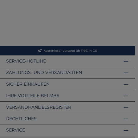
Kostenloser Versand ab 119€ in DE
SERVICE-HOTLINE
ZAHLUNGS- UND VERSANDARTEN
SICHER EINKAUFEN
IHRE VORTEILE BEI MBS
VERSANDHANDELSREGISTER
RECHTLICHES
SERVICE