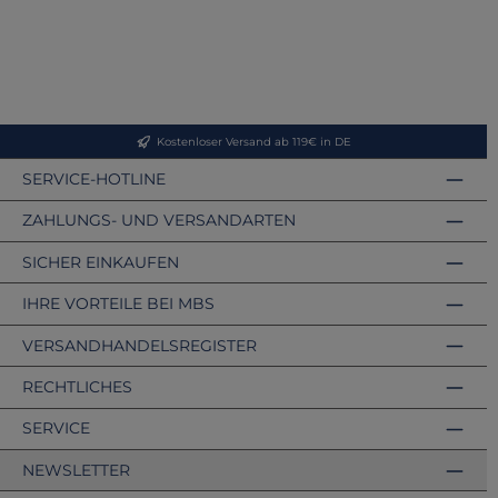
Kostenloser Versand ab 119€ in DE
SERVICE-HOTLINE
ZAHLUNGS- UND VERSANDARTEN
SICHER EINKAUFEN
IHRE VORTEILE BEI MBS
VERSANDHANDELSREGISTER
RECHTLICHES
SERVICE
NEWSLETTER