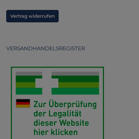
Vertrag widerrufen
VERSANDHANDELSREGISTER