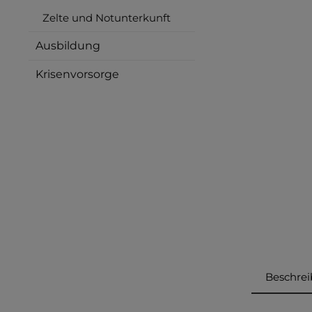
Zelte und Notunterkunft
Ausbildung
Krisenvorsorge
Beschre