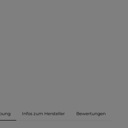
ibung
Infos zum Hersteller
Bewertungen