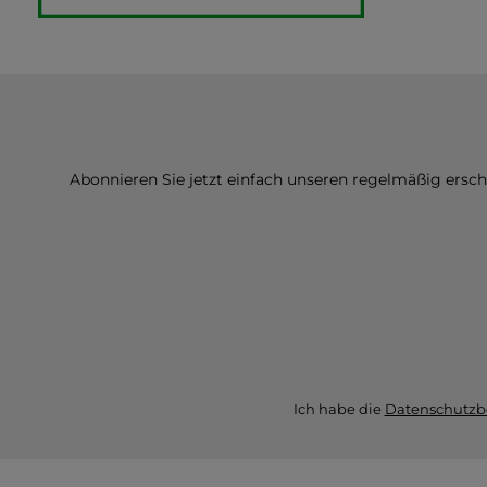
Abonnieren Sie jetzt einfach unseren regelmäßig ersc
Ich habe die
Datenschutz