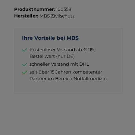
Wero
PayPal
Produktnummer:
100558
Hersteller:
MBS Zivilschutz
Ihre Vorteile bei MBS
Kostenloser Versand ab € 119,-
Bestellwert (nur DE)
schneller Versand mit DHL
seit über 15 Jahren kompetenter
Partner im Bereich Notfallmedizin