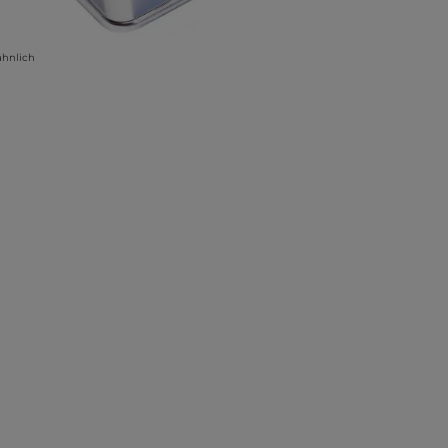
ähnlich