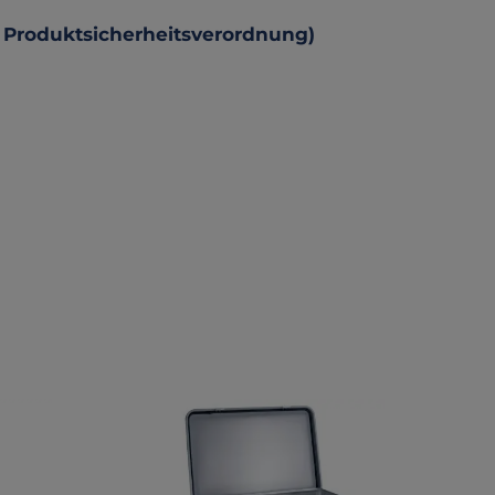
 Produktsicherheitsverordnung)