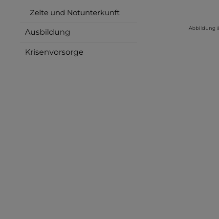
Zelte und Notunterkunft
Abbildung 
Ausbildung
Krisenvorsorge