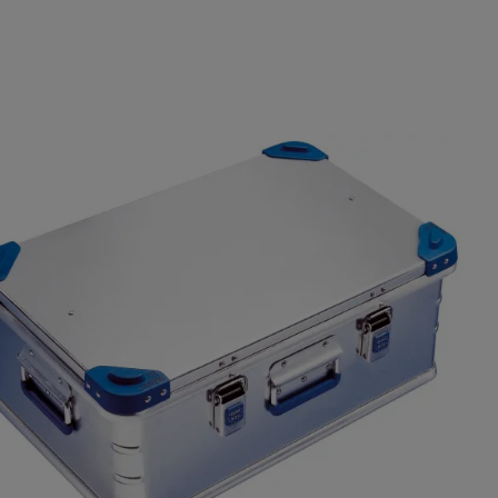
lerie überspringen