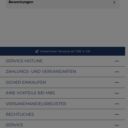
Bewertungen
Kostenloser Versand ab 119€ in DE
SERVICE-HOTLINE
ZAHLUNGS- UND VERSANDARTEN
SICHER EINKAUFEN
IHRE VORTEILE BEI MBS
VERSANDHANDELSREGISTER
RECHTLICHES
SERVICE