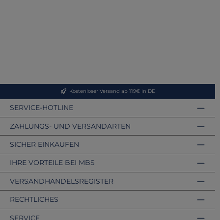
Kostenloser Versand ab 119€ in DE
SERVICE-HOTLINE
ZAHLUNGS- UND VERSANDARTEN
SICHER EINKAUFEN
IHRE VORTEILE BEI MBS
VERSANDHANDELSREGISTER
RECHTLICHES
SERVICE