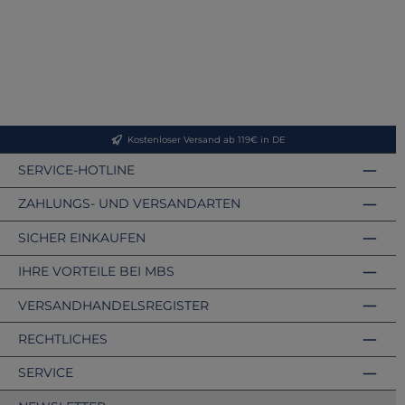
Kostenloser Versand ab 119€ in DE
SERVICE-HOTLINE
ZAHLUNGS- UND VERSANDARTEN
SICHER EINKAUFEN
IHRE VORTEILE BEI MBS
VERSANDHANDELSREGISTER
RECHTLICHES
SERVICE