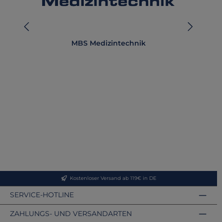
MBS Medizintechnik
Kostenloser Versand ab 119€ in DE
SERVICE-HOTLINE
ZAHLUNGS- UND VERSANDARTEN