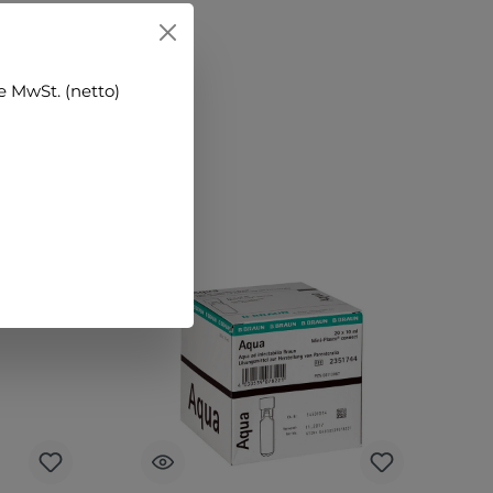
 MwSt. (netto)