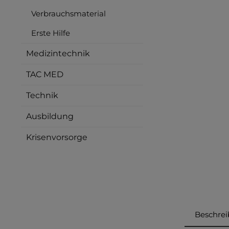
Verbrauchsmaterial
Erste Hilfe
Medizintechnik
TAC MED
Technik
Ausbildung
Krisenvorsorge
Beschre