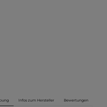
ibung
Infos zum Hersteller
Bewertungen