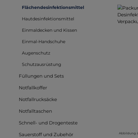
Flächendesinfektionsmittel
Bilderga
Hautdesinfektionsmittel
Einmaldecken und Kissen
Einmal-Handschuhe
Augenschutz
Schutzausrüstung
Füllungen und Sets
Notfallkoffer
Notfallrucksäcke
Notfalltaschen
Schnell- und Drogenteste
Abbildung 
Sauerstoff und Zubehör